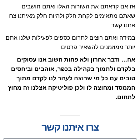
אז אם קראתם את השורות האלו ואתם חושבים
שאתם מתאימים לקחת חלק ולהיות חלק מאיתנו צרו
אתנו קשר
במידה ואתם רוצים לתרום כספים לפעילות שלנו אתם
יותר ממוזמנים להשאיר פרטים
אה… ודבר אחרון ולא פחות חשוב אנו עסוקים
בלקדם ולתמוך בקהילה בכפר, אוהבים וביחסים
טובים עם כל מי שרוצה לעזור לנו לקדם מתוך
הממסד ומחוצה לו ולכן פוליטיקה אצלנו זה מחוץ
לתחום.
צרו איתנו קשר