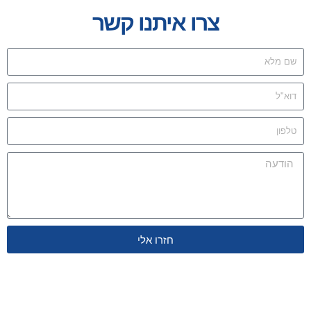
צרו איתנו קשר
חזרו אלי