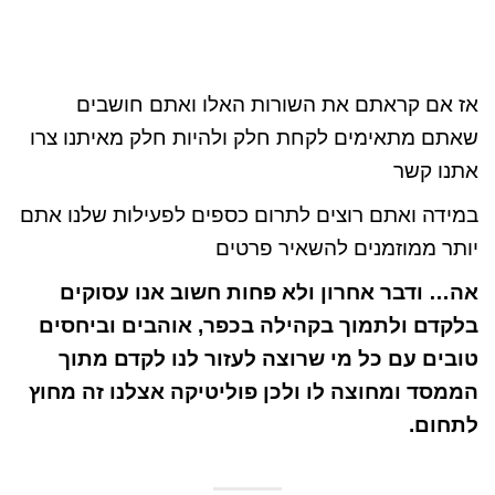
אז אם קראתם את השורות האלו ואתם חושבים
שאתם מתאימים לקחת חלק ולהיות חלק מאיתנו צרו
אתנו קשר
במידה ואתם רוצים לתרום כספים לפעילות שלנו אתם
יותר ממוזמנים להשאיר פרטים
אה… ודבר אחרון ולא פחות חשוב אנו עסוקים
בלקדם ולתמוך בקהילה בכפר, אוהבים וביחסים
טובים עם כל מי שרוצה לעזור לנו לקדם מתוך
הממסד ומחוצה לו ולכן פוליטיקה אצלנו זה מחוץ
לתחום.