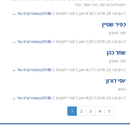
המועדון וכיום עוזר נגיד האזור, הגה
נובמבר 28, 2018
8:18 pm
סגור לתגובות
rotary2018b
קרא עוד ←
כפיר שטיין
חבר מועדון
נובמבר 26, 2018
2:28 pm
סגור לתגובות
rotary2018b
קרא עוד ←
שחר כהן
חבר מועדון
נובמבר 24, 2018
8:27 pm
סגור לתגובות
rotary2018b
קרא עוד ←
יוסי דורון
נשיא
נובמבר 24, 2018
8:23 pm
סגור לתגובות
rotary2018b
קרא עוד ←
1
2
3
4
5