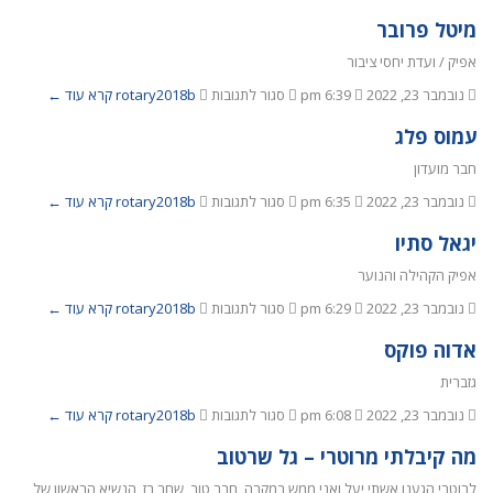
מיטל פרובר
אפיק / ועדת יחסי ציבור
נובמבר 23, 2022
6:39 pm
סגור לתגובות
rotary2018b
קרא עוד ←
עמוס פלג
חבר מועדון
נובמבר 23, 2022
6:35 pm
סגור לתגובות
rotary2018b
קרא עוד ←
יגאל סתיו
אפיק הקהילה והנוער
נובמבר 23, 2022
6:29 pm
סגור לתגובות
rotary2018b
קרא עוד ←
אדוה פוקס
גזברית
נובמבר 23, 2022
6:08 pm
סגור לתגובות
rotary2018b
קרא עוד ←
מה קיבלתי מרוטרי – גל שרטוב
לרוטרי הגענו אשתי יעל ואני ממש במקרה, חבר טוב, שחר רז, הנשיא הראשון של