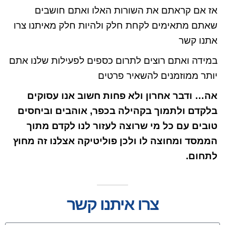
אז אם קראתם את השורות האלו ואתם חושבים
שאתם מתאימים לקחת חלק ולהיות חלק מאיתנו צרו
אתנו קשר
במידה ואתם רוצים לתרום כספים לפעילות שלנו אתם
יותר ממוזמנים להשאיר פרטים
אה… ודבר אחרון ולא פחות חשוב אנו עסוקים
בלקדם ולתמוך בקהילה בכפר, אוהבים וביחסים
טובים עם כל מי שרוצה לעזור לנו לקדם מתוך
הממסד ומחוצה לו ולכן פוליטיקה אצלנו זה מחוץ
לתחום.
צרו איתנו קשר