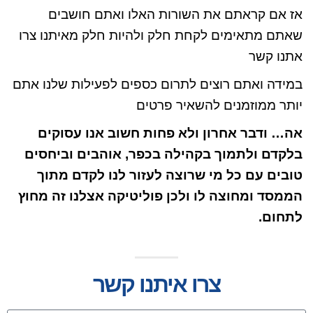
אז אם קראתם את השורות האלו ואתם חושבים
שאתם מתאימים לקחת חלק ולהיות חלק מאיתנו צרו
אתנו קשר
במידה ואתם רוצים לתרום כספים לפעילות שלנו אתם
יותר ממוזמנים להשאיר פרטים
אה… ודבר אחרון ולא פחות חשוב אנו עסוקים
בלקדם ולתמוך בקהילה בכפר, אוהבים וביחסים
טובים עם כל מי שרוצה לעזור לנו לקדם מתוך
הממסד ומחוצה לו ולכן פוליטיקה אצלנו זה מחוץ
לתחום.
צרו איתנו קשר