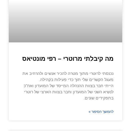
מה קיבלתי מרוטרי – רפי מונטיאס
נכנסתי לרוטרי מתוך מטרה להכיר אנשים ולהרחיב את
מעגל הקשרים שלי תוך כדי פעילות בקהילה.
הייתי חבר בצוות ההנהלה המייסד של המועדון ואח"כ
לנשיא השני של המועדון וחבר בצוות הארצי של רוטרי
בתפקידים שונים.
להמשך הסיפור »