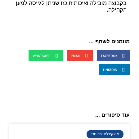
בקבוצה מובילה ואיכותית כזו שניתן לגייסה למען
הקהילה.
מוזמנים לשתף ...
WHATSAPP
EMAIL
FACEBOOK
LINKEDIN
עוד סיפורים ...
מה קיבלתי מרוטרי