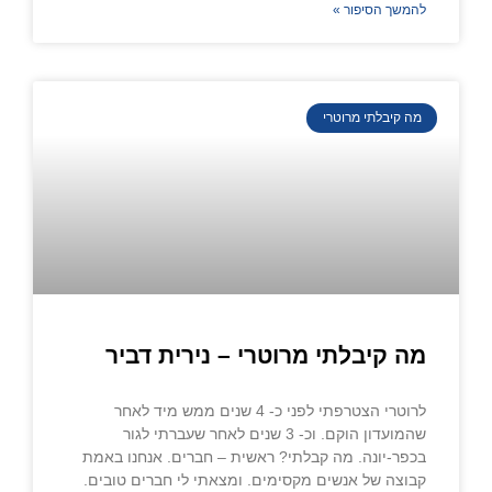
להמשך הסיפור »
מה קיבלתי מרוטרי
מה קיבלתי מרוטרי – נירית דביר
לרוטרי הצטרפתי לפני כ- 4 שנים ממש מיד לאחר
שהמועדון הוקם. וכ- 3 שנים לאחר שעברתי לגור
בכפר-יונה. מה קבלתי? ראשית – חברים. אנחנו באמת
קבוצה של אנשים מקסימים. ומצאתי לי חברים טובים.