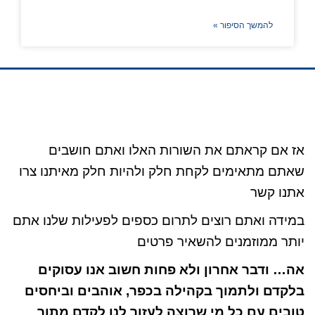
להמשך הסיפור »
אז אם קראתם את השורות האלו ואתם חושבים
שאתם מתאימים לקחת חלק ולהיות חלק מאיתנו צרו
אתנו קשר
במידה ואתם רוצים לתרום כספים לפעילות שלנו אתם
יותר ממוזמנים להשאיר פרטים
אה… ודבר אחרון ולא פחות חשוב אנו עסוקים
בלקדם ולתמוך בקהילה בכפר, אוהבים וביחסים
טובים עם כל מי שרוצה לעזור לנו לקדם מתוך