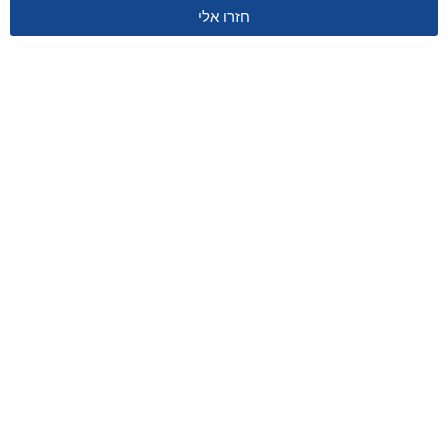
חזרו אלי