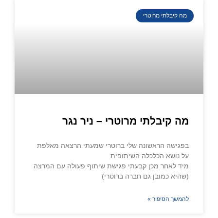
מה קיבלתי מרוטרי
מה קיבלתי מרוטרי – ניר נגר
בפגישה הראשונה שלי ברוטרי שמעתי הרצאה מאלפת
על נושא הכלכלה השיתופית
מיד לאחר מכן קבעתי פגישת שיתוף.פעולה עם המרצה
(שהיא כמובן גם חברה ברוטרי)
להמשך הסיפור »