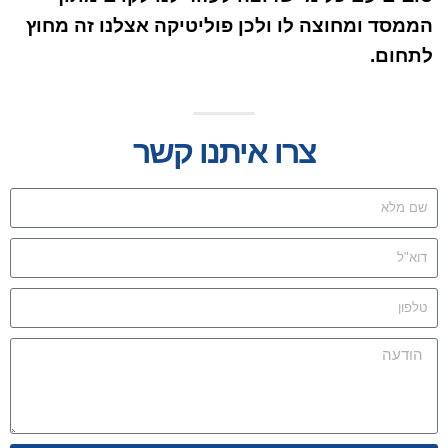
הממסד ומחוצה לו ולכן פוליטיקה אצלנו זה מחוץ
לתחום.
צרו איתנו קשר