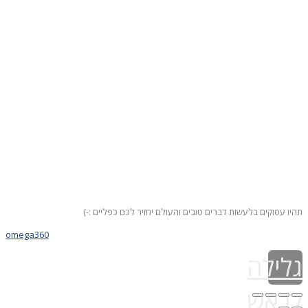
תהיו עסוקים בלעשות דברים טובים והעולם יחזיר לכם כפליים :-)
omega360
גלילה
לראש