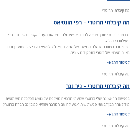
מה קיבלתי מרוטרי
מה קיבלתי מרוטרי – רפי מונטיאס
נכנסתי לרוטרי מתוך מטרה להכיר אנשים ולהרחיב את מעגל הקשרים שלי תוך כדי
פעילות בקהילה.
הייתי חבר בצוות ההנהלה המייסד של המועדון ואח"כ לנשיא השני של המועדון וחבר
בצוות הארצי של רוטרי בתפקידים שונים.
לסיפור המלא»
מה קיבלתי מרוטרי
מה קיבלתי מרוטרי – ניר נגר
בפגישה הראשונה שלי ברוטרי שמעתי הרצאה מאלפת על נושא הכלכלה השיתופית
מיד לאחר מכן קבעתי פגישת שיתוף.פעולה עם המרצה (שהיא כמובן גם חברה ברוטרי)
לסיפור המלא»
מה קיבלתי מרוטרי