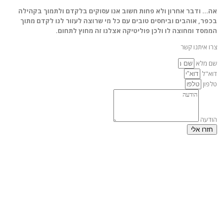
אה… ודבר אחרון ולא פחות חשוב אנו עסוקים בלקדם ולתמוך בקהילה
בכפר, אוהבים וביחסים טובים עם כל מי שרוצה לעזור לנו לקדם מתוך
הממסד ומחוצה לו ולכן פוליטיקה אצלנו זה מחוץ לתחום.
צרו איתנו קשר
שם מלא
דוא"ל
טלפון
הודעה
חזרו אלי