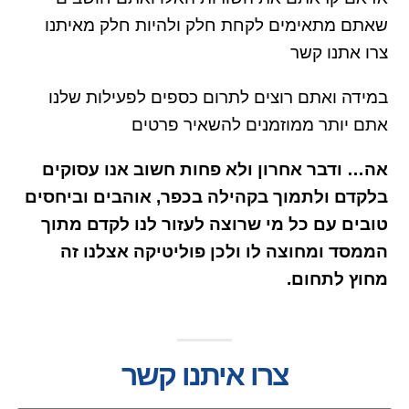
שאתם מתאימים לקחת חלק ולהיות חלק מאיתנו
צרו אתנו קשר
במידה ואתם רוצים לתרום כספים לפעילות שלנו
אתם יותר ממוזמנים להשאיר פרטים
אה… ודבר אחרון ולא פחות חשוב אנו עסוקים
בלקדם ולתמוך בקהילה בכפר, אוהבים וביחסים
טובים עם כל מי שרוצה לעזור לנו לקדם מתוך
הממסד ומחוצה לו ולכן פוליטיקה אצלנו זה
מחוץ לתחום.
צרו איתנו קשר