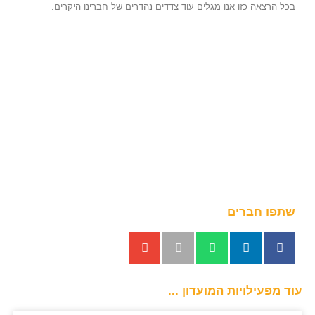
בכל הרצאה כזו אנו מגלים עוד צדדים נהדרים של חברינו היקרים.
שתפו חברים
עוד מפעילויות המועדון ...