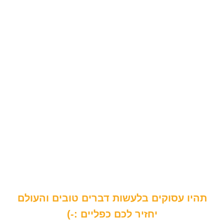
תהיו עסוקים בלעשות דברים טובים והעולם
יחזיר לכם כפליים :-)