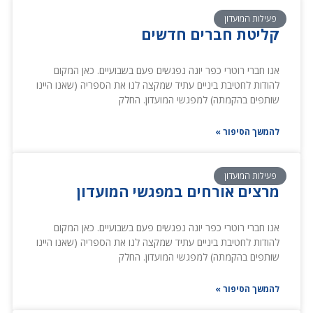
פעילות המועדון
קליטת חברים חדשים
אנו חברי רוטרי כפר יונה נפגשים פעם בשבועיים. כאן המקום
להודות לחטיבת ביניים עתיד שמקצה לנו את הספריה (שאנו היינו
שותפים בהקמתה) למפגשי המועדון. החלק
להמשך הסיפור »
פעילות המועדון
מרצים אורחים במפגשי המועדון
אנו חברי רוטרי כפר יונה נפגשים פעם בשבועיים. כאן המקום
להודות לחטיבת ביניים עתיד שמקצה לנו את הספריה (שאנו היינו
שותפים בהקמתה) למפגשי המועדון. החלק
להמשך הסיפור »