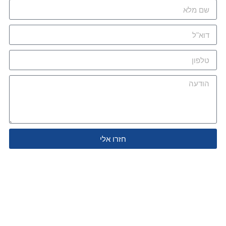
חזרו אלי